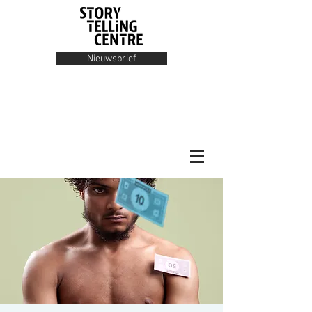
Nieuwsbrief