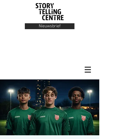
Nieuwsbrief