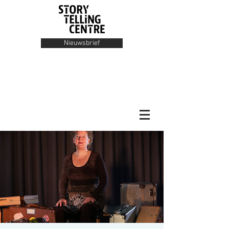
Nieuwsbrief