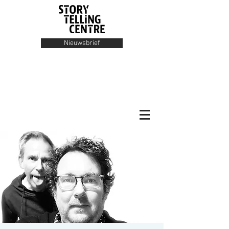
Nieuwsbrief