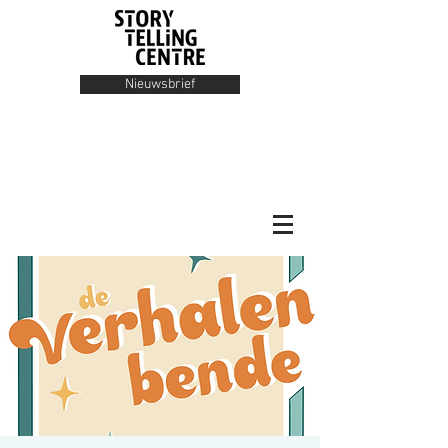
Nieuwsbrief