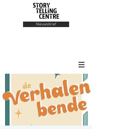
Nieuwsbrief